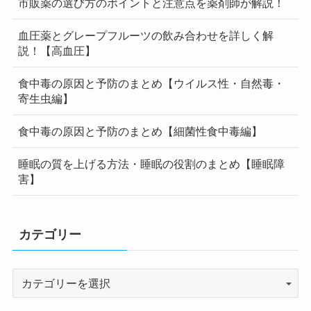
市販薬の選び方のポイントと注意点を薬剤師が解説！
血圧薬とグレープフルーツの飲み合わせを詳しく解
説！【高血圧】
食中毒の原因と予防のまとめ【ウイルス性・自然毒・
寄生虫編】
食中毒の原因と予防のまとめ【細菌性食中毒編】
睡眠の質を上げる方法・睡眠の役割のまとめ【睡眠障
害】
カテゴリー