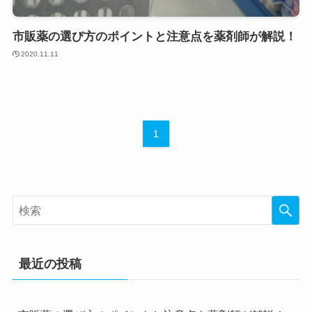
市販薬の選び方のポイントと注意点を薬剤師が解説！
2020.11.11
1
最近の投稿