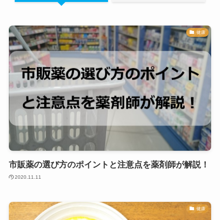
健康
市販薬の選び方のポイントと注意点を薬剤師が解説！
2020.11.11
健康