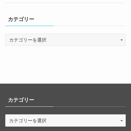
カテゴリー
カテゴリー