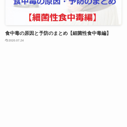
食中毒の原因と予防のまとめ【細菌性食中毒編】
2020.07.24