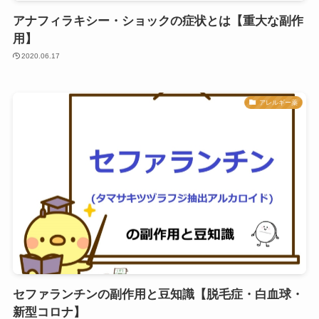
アナフィラキシー・ショックの症状とは【重大な副作
用】
2020.06.17
アレルギー薬
セファランチンの副作用と豆知識【脱毛症・白血球・
新型コロナ】