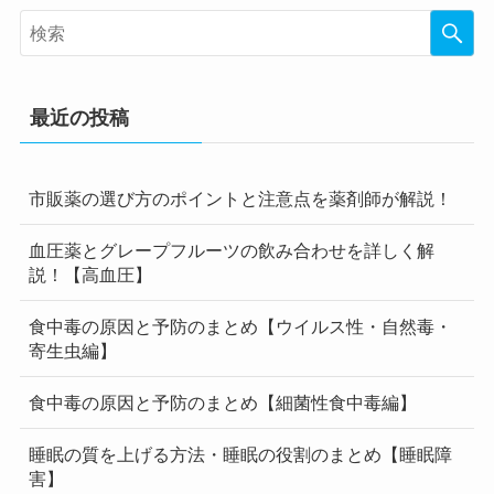
最近の投稿
市販薬の選び方のポイントと注意点を薬剤師が解説！
血圧薬とグレープフルーツの飲み合わせを詳しく解
説！【高血圧】
食中毒の原因と予防のまとめ【ウイルス性・自然毒・
寄生虫編】
食中毒の原因と予防のまとめ【細菌性食中毒編】
睡眠の質を上げる方法・睡眠の役割のまとめ【睡眠障
害】