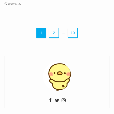
2020.07.30
1
2
...
10