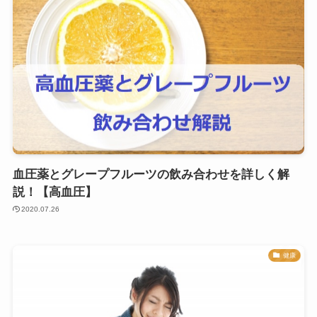
血圧薬とグレープフルーツの飲み合わせを詳しく解
説！【高血圧】
2020.07.26
健康