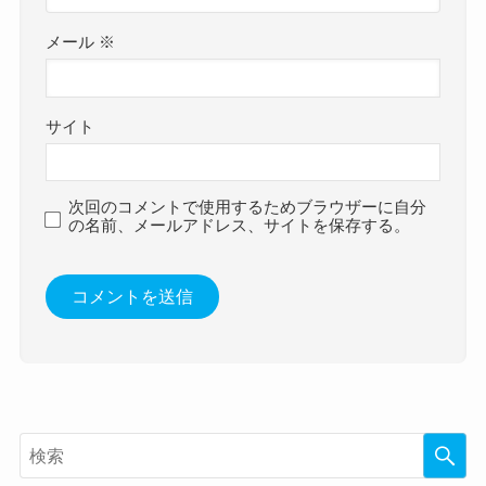
メール
※
サイト
次回のコメントで使用するためブラウザーに自分
の名前、メールアドレス、サイトを保存する。