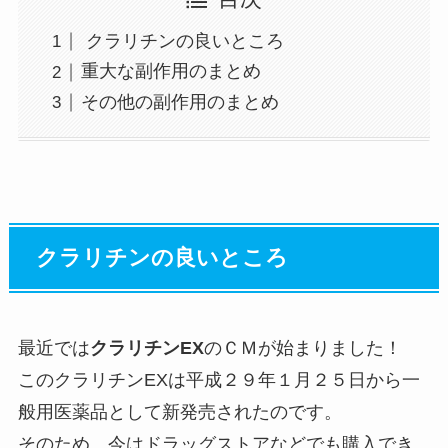
クラリチンの良いところ
重大な副作用のまとめ
その他の副作用のまとめ
クラリチンの良いところ
最近では
クラリチンEX
のＣＭが始まりました！
このクラリチンEXは平成２９年１月２５日から一
般用医薬品として新発売されたのです。
そのため、今はドラッグストアなどでも購入でき