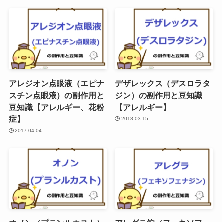
アレジオン点眼液（エピナ
デザレックス（デスロラタ
スチン点眼液）の副作用と
ジン）の副作用と豆知識
豆知識【アレルギー、花粉
【アレルギー】
症】
2018.03.15
2017.04.04