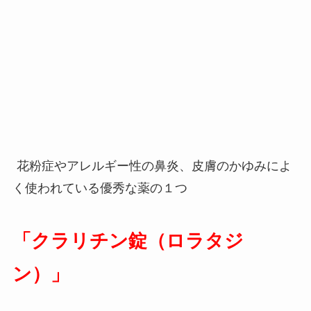
花粉症やアレルギー性の鼻炎、皮膚のかゆみによ
く使われている優秀な薬の１つ
「クラリチン錠（ロラタジ
ン）」