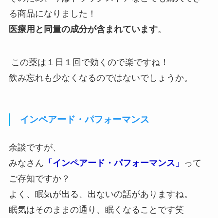
る商品になりました！
医療用と同量の成分が含まれています
。
この薬は１日１回で効くので楽ですね！
飲み忘れも少なくなるのではないでしょうか。
インペアード・パフォーマンス
余談ですが、
みなさん
「インペアード・パフォーマンス」
って
ご存知ですか？
よく、眠気が出る、出ないの話がありますね。
眠気はそのままの通り、眠くなることです笑