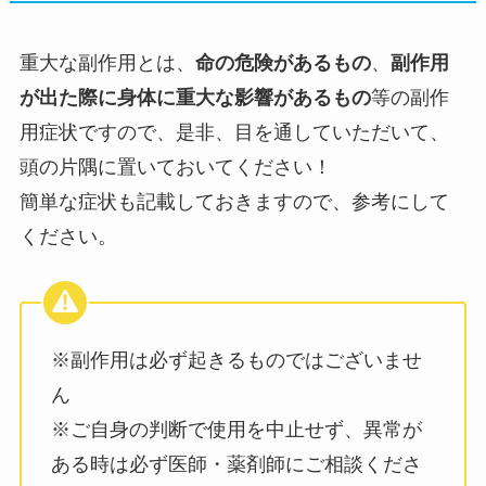
重大な副作用とは、
命の危険があるもの
、
副作用
が出た際に身体に重大な影響があるもの
等の副作
用症状ですので、是非、目を通していただいて、
頭の片隅に置いておいてください！
簡単な症状も記載しておきますので、参考にして
ください。
※副作用は必ず起きるものではございませ
ん
※ご自身の判断で使用を中止せず、異常が
ある時は必ず医師・薬剤師にご相談くださ