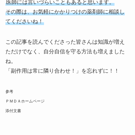
医師には言いづらいこともあると思います。
その際は、お気軽にかかりつけの薬剤師に相談し
てくださいね！
この記事を読んでくださった皆さんは知識が増え
ただけでなく、自分自信を守る方法も増えました
ね。
「副作用は常に隣り合わせ！」を忘れずに！！
参考
ＰＭＤＡホームページ
添付文書