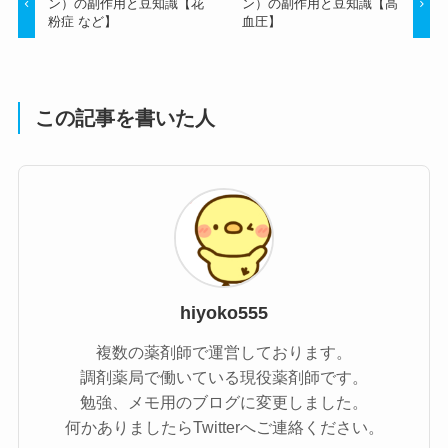
ン）の副作用と豆知識【花
ン）の副作用と豆知識【高
粉症 など】
血圧】
この記事を書いた人
hiyoko555
複数の薬剤師で運営しております。
調剤薬局で働いている現役薬剤師です。
勉強、メモ用のブログに変更しました。
何かありましたらTwitterへご連絡ください。