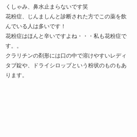
くしゃみ、鼻水止まらないです笑
花粉症、じんましんと診断された方でこの薬を飲
んでいる人は多いです！
花粉症はほんと辛いですよね・・・私も花粉症で
す。。
クラリチンの剤形には口の中で溶けやすいレディ
タブ錠や、ドライシロップという粉状のものもあ
ります。