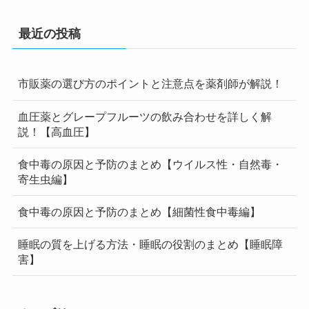
最近の投稿
市販薬の選び方のポイントと注意点を薬剤師が解説！
血圧薬とグレープフルーツの飲み合わせを詳しく解
説！【高血圧】
食中毒の原因と予防のまとめ【ウイルス性・自然毒・
寄生虫編】
食中毒の原因と予防のまとめ【細菌性食中毒編】
睡眠の質を上げる方法・睡眠の役割のまとめ【睡眠障
害】