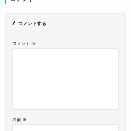
コメントする
コメント
※
名前
※