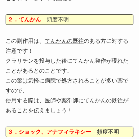
２．てんかん
頻度不明
この副作用は、
てんかんの既往
のある方に対する
注意です！
クラリチンを投与した後にてんかん発作が現れた
ことがあるとのことです。
この薬は気軽に病院で処方されることが多い薬で
すので、
使用する際は、医師や薬剤師にてんかんの既往が
あることを伝えましょう！
３．ショック、アナフィラキシー
頻度不明