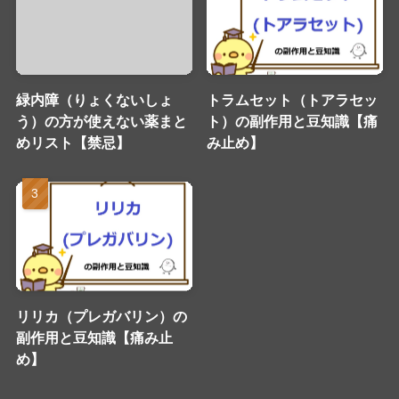
緑内障（りょくないしょ
トラムセット（トアラセッ
う）の方が使えない薬まと
ト）の副作用と豆知識【痛
めリスト【禁忌】
み止め】
リリカ（プレガバリン）の
副作用と豆知識【痛み止
め】