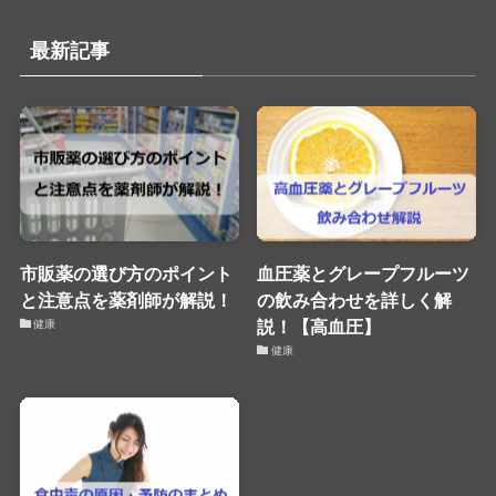
最新記事
市販薬の選び方のポイント
血圧薬とグレープフルーツ
と注意点を薬剤師が解説！
の飲み合わせを詳しく解
説！【高血圧】
健康
健康