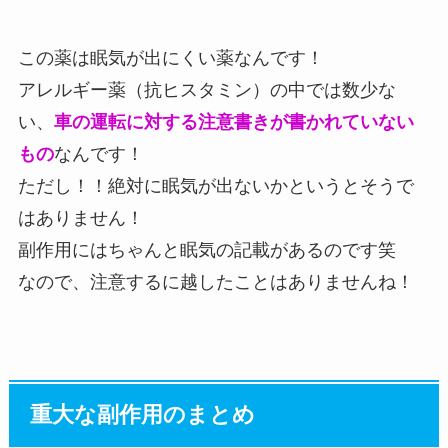
この薬は眠気が出にくい薬なんです！
アレルギー薬（抗ヒスタミン）の中では数少な
い、
車の運転に対する注意書きが書かれていない
もの
なんです！
ただし！！絶対に眠気が出ないかというとそうで
はありません！
副作用にはちゃんと眠気の記載があるのです笑
なので、注意するに越したことはありませんね！
重大な副作用のまとめ