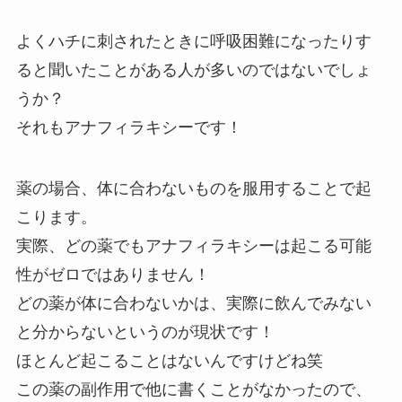
よくハチに刺されたときに呼吸困難になったりす
ると聞いたことがある人が多いのではないでしょ
うか？
それもアナフィラキシーです！
薬の場合、体に合わないものを服用することで起
こります。
実際、どの薬でもアナフィラキシーは起こる可能
性がゼロではありません！
どの薬が体に合わないかは、実際に飲んでみない
と分からないというのが現状です！
ほとんど起こることはないんですけどね笑
この薬の副作用で他に書くことがなかったので、