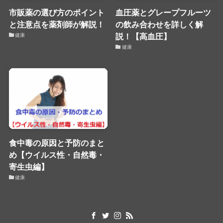
市販薬の選び方のポイント
血圧薬とグレープフルーツ
と注意点を薬剤師が解説！
の飲み合わせを詳しく解
説！【高血圧】
健康
健康
食中毒の原因と予防のまと
め【ウイルス性・自然毒・
寄生虫編】
健康