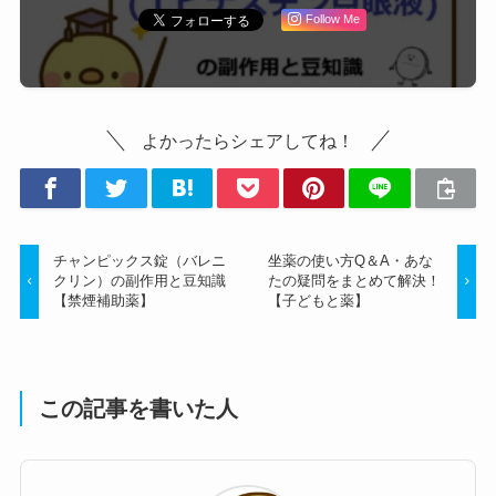
Follow Me
よかったらシェアしてね！
チャンピックス錠（バレニ
坐薬の使い方Q＆A・あな
クリン）の副作用と豆知識
たの疑問をまとめて解決！
【禁煙補助薬】
【子どもと薬】
この記事を書いた人