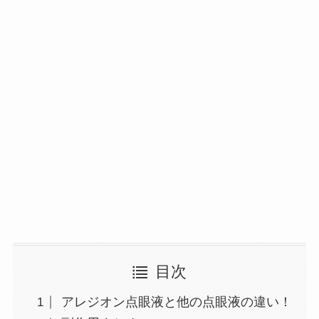
目次
アレジオン点眼液と他の点眼液の違い！