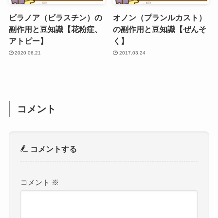
ビラノア（ビラスチン）の
オノン（プランルカスト）
副作用と豆知識【花粉症、
の副作用と豆知識【ぜんそ
アトピー】
く】
2020.06.21
2017.03.24
コメント
コメントする
コメント
※