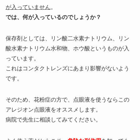
が入っていません
。
では、何が入っているのでしょうか？
保存剤としては、リン酸二水素ナトリウム、リン
酸水素ナトリウム水和物、ホウ酸というものが入
っています。
これはコンタクトレンズにあまり影響がないよう
です。
そのため、花粉症の方で、点眼液を使うならこの
アレジオン点眼液をオススメします。
病院で先生に相談してみてください。