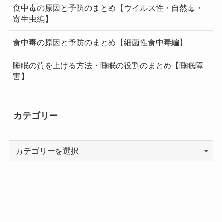
食中毒の原因と予防のまとめ【ウイルス性・自然毒・
寄生虫編】
食中毒の原因と予防のまとめ【細菌性食中毒編】
睡眠の質を上げる方法・睡眠の役割のまとめ【睡眠障
害】
カテゴリー