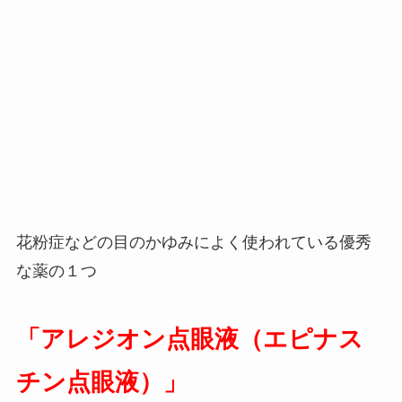
花粉症などの目のかゆみによく使われている優秀
な薬の１つ
「アレジオン点眼液（エピナス
チン点眼液）」