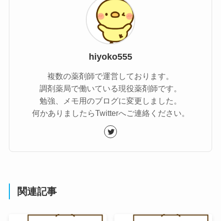
hiyoko555
複数の薬剤師で運営しております。
調剤薬局で働いている現役薬剤師です。
勉強、メモ用のブログに変更しました。
何かありましたらTwitterへご連絡ください。
関連記事