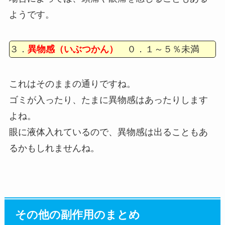
ようです。
３．
異物感（いぶつかん）
０．１～５％未満
これはそのままの通りですね。
ゴミが入ったり、たまに異物感はあったりします
よね。
眼に液体入れているので、異物感は出ることもあ
るかもしれませんね。
その他の副作用のまとめ