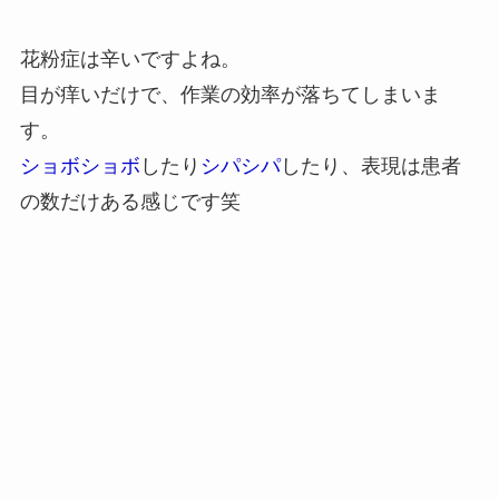
花粉症は辛いですよね。
目が痒いだけで、作業の効率が落ちてしまいま
す。
ショボショボ
したり
シパシパ
したり、表現は患者
の数だけある感じです笑