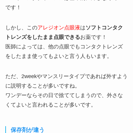
です！
しかし、この
アレジオン点眼液
は
ソフトコンタク
トレンズをしたまま点眼できる
お薬です！
医師によっては、他の点眼でもコンタクトレンズ
をしたまま使ってもよいと言う人もいます。
ただ、2weekやマンスリータイプであれば外すよう
に説明することが多いですね。
ワンデーならその日で捨ててしまうので、外さな
くてよいと言われることが多いです。
保存剤が違う