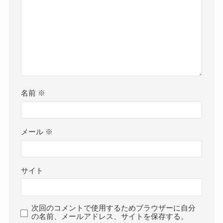
名前
※
メール
※
サイト
次回のコメントで使用するためブラウザーに自分
の名前、メールアドレス、サイトを保存する。