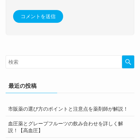
最近の投稿
市販薬の選び方のポイントと注意点を薬剤師が解説！
血圧薬とグレープフルーツの飲み合わせを詳しく解
説！【高血圧】