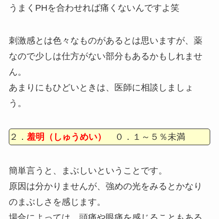
うまくPHを合わせれば痛くないんですよ笑
刺激感とは色々なものがあるとは思いますが、薬
なので少しは仕方がない部分もあるかもしれませ
ん。
あまりにもひどいときは、医師に相談しましょ
う。
２．
羞明（しゅうめい）
０．１～５％未満
簡単言うと、まぶしいということです。
原因は分かりませんが、強めの光をみるとかなり
のまぶしさを感じます。
場合によっては、頭痛や眼痛を感じることもある