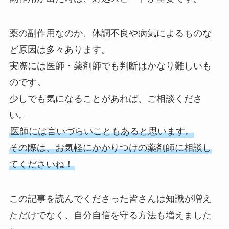
薬の副作用なのか、体調不良や病気によるものな
ど原因は多々あります。
実際には医師・薬剤師でも判断はかなり難しいも
のです。
少しでも気になることがあれば、ご相談くださ
い。
医師には言いづらいこともあると思います。
その際は、お気軽にかかりつけの薬剤師に相談し
てくださいね！
この記事を読んでくださった皆さんは知識が増え
ただけでなく、自分自信を守る方法も増えました