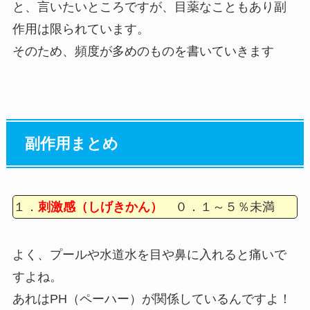
と、言いたいところですが、目薬なこともあり副
作用は限られています。
そのため、頻度が多めのものを書いていきます
副作用まとめ
１．
刺激感（しげきかん）
０．１～５％未満
よく、プールや水道水を目や鼻に入れると痛いで
すよね。
あれはPH（ペーハー）が関係しているんですよ！