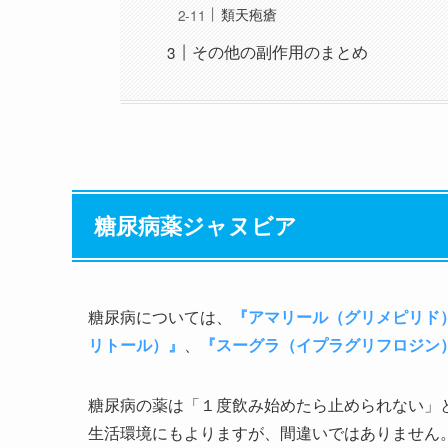
類天疱瘡
その他の副作用のまとめ
糖尿病薬ジャヌビア
糖尿病については、
『アマリール（グリメピリド
リトール）』
、
『スーグラ（イプラグリフロジン
糖尿病の薬は「１度飲み始めたら止められない」
生活環境にもよりますが、間違いではありません