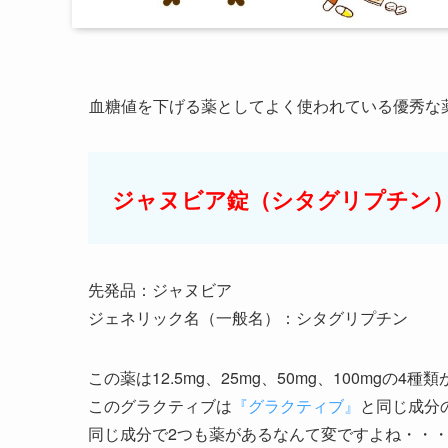
血糖値を下げる薬としてよく使われている優秀な
ジャヌビア錠（シタグリプチン
先発品：ジャヌビア
ジェネリック名（一般名）：シタグリプチン
この薬は12.5mg、25mg、50mg、100mgの4
このグラクティブは
『グラクティブ』
と同じ成分
同じ成分で2つも薬があるなんて変ですよね・・