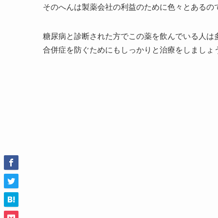
そのへんは製薬会社の利益のために色々とあるの
糖尿病と診断された方でこの薬を飲んでいる人は
合併症を防ぐためにもしっかりと治療をしましょ