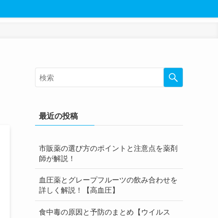
最近の投稿
市販薬の選び方のポイントと注意点を薬剤
師が解説！
血圧薬とグレープフルーツの飲み合わせを
詳しく解説！【高血圧】
食中毒の原因と予防のまとめ【ウイルス