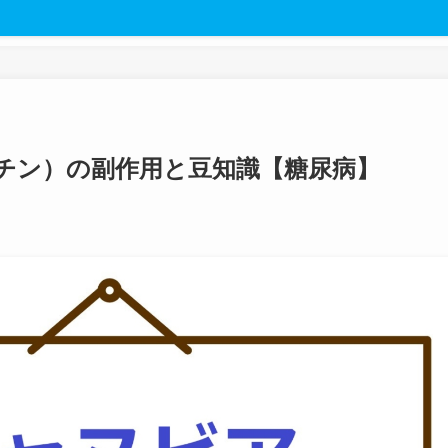
チン）の副作用と豆知識【糖尿病】